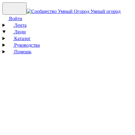
Умный огород
Войти
Лента
Люди
Каталог
Руководства
Помощь