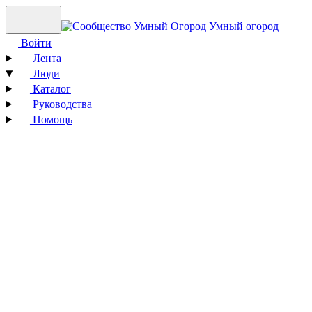
Умный огород
Войти
Лента
Люди
Каталог
Руководства
Помощь