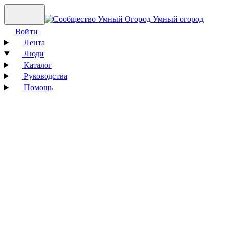
Умный огород
Войти
Лента
Люди
Каталог
Руководства
Помощь