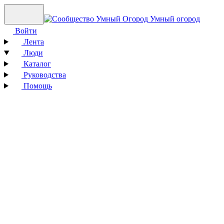
Умный огород
Войти
Лента
Люди
Каталог
Руководства
Помощь