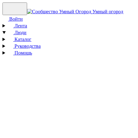
Умный огород
Войти
Лента
Люди
Каталог
Руководства
Помощь