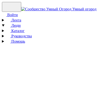
Умный огород
Войти
Лента
Люди
Каталог
Руководства
Помощь