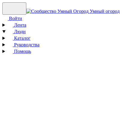
Умный огород
Войти
Лента
Люди
Каталог
Руководства
Помощь