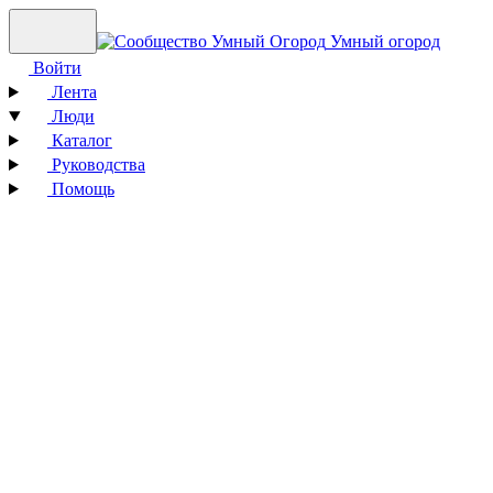
Умный огород
Войти
Лента
Люди
Каталог
Руководства
Помощь