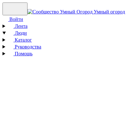
Умный огород
Войти
Лента
Люди
Каталог
Руководства
Помощь