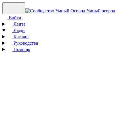
Умный огород
Войти
Лента
Люди
Каталог
Руководства
Помощь