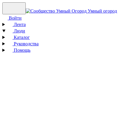
Умный огород
Войти
Лента
Люди
Каталог
Руководства
Помощь