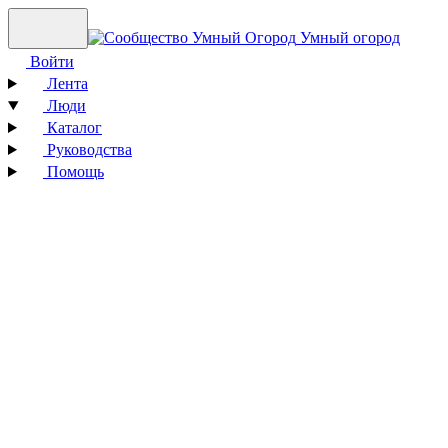
Умный огород
Войти
Лента
Люди
Каталог
Руководства
Помощь