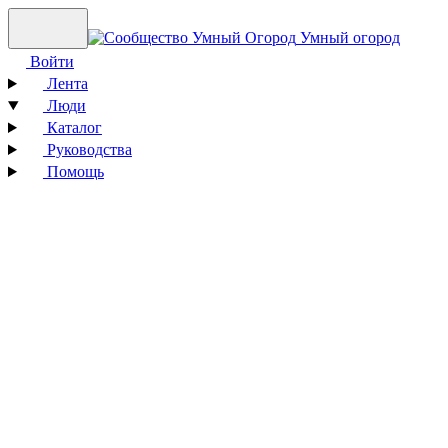
Умный огород
Войти
Лента
Люди
Каталог
Руководства
Помощь