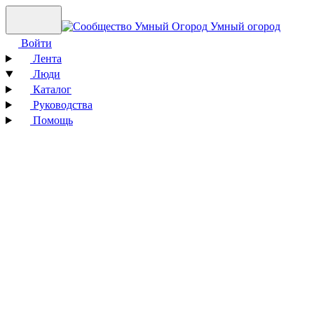
Умный огород
Войти
Лента
Люди
Каталог
Руководства
Помощь