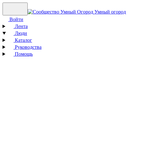
Умный огород
Войти
Лента
Люди
Каталог
Руководства
Помощь