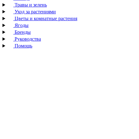
Травы и зелень
Уход за растениями
Цветы и комнатные растения
Ягоды
Бренды
Руководства
Помощь