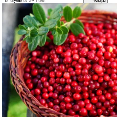
Фильтры