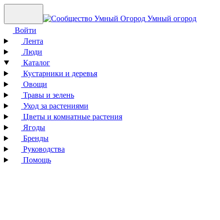
Умный огород
Войти
Лента
Люди
Каталог
Кустарники и деревья
Овощи
Травы и зелень
Уход за растениями
Цветы и комнатные растения
Ягоды
Бренды
Руководства
Помощь