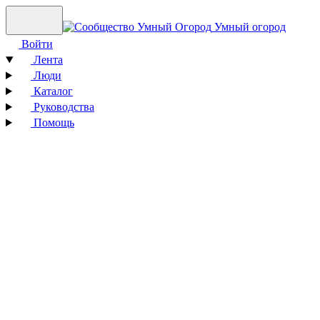
Умный огород
Войти
Лента
Люди
Каталог
Руководства
Помощь