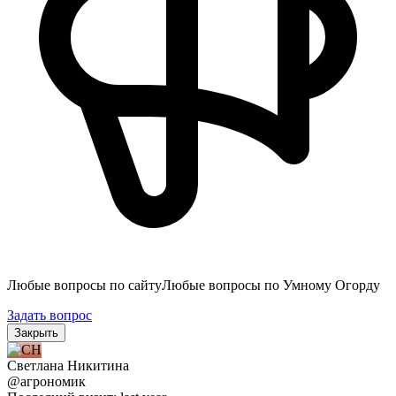
Любые вопросы по сайту
Любые вопросы по Умному Огорду
Задать вопрос
Закрыть
Светлана Никитина
@агрономик