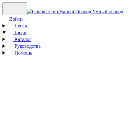
Умный огород
Войти
Лента
Люди
Каталог
Руководства
Помощь