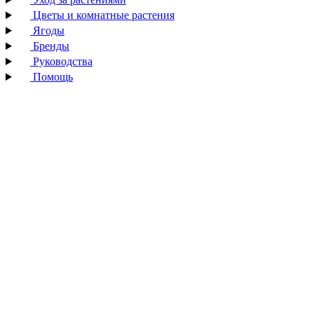
Цветы и комнатные растения
Ягоды
Бренды
Руководства
Помощь