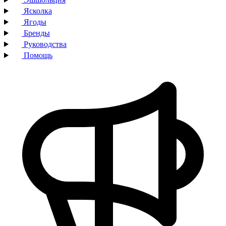
Ясколка
Ягоды
Бренды
Руководства
Помощь