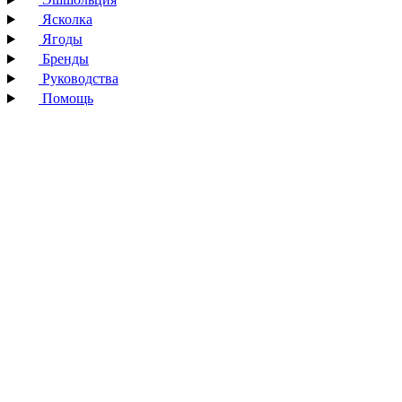
Ясколка
Ягоды
Бренды
Руководства
Помощь