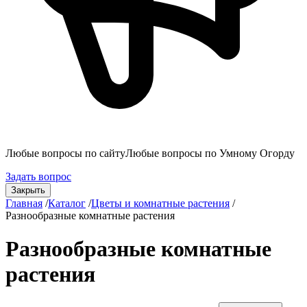
Любые вопросы по сайту
Любые вопросы по Умному Огорду
Задать вопрос
Закрыть
Главная
/
Каталог
/
Цветы и комнатные растения
/
Разнообразные комнатные растения
Разнообразные комнатные
растения