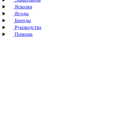
Ясколка
Ягоды
Бренды
Руководства
Помощь