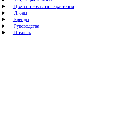
Цветы и комнатные растения
Ягоды
Бренды
Руководства
Помощь