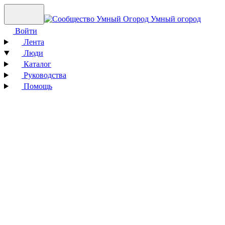
Умный огород
Войти
Лента
Люди
Каталог
Руководства
Помощь