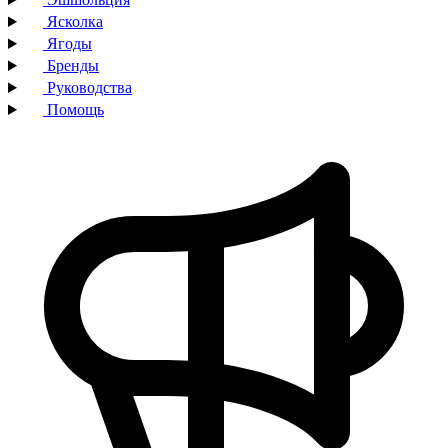
Ясколка
Ягоды
Бренды
Руководства
Помощь