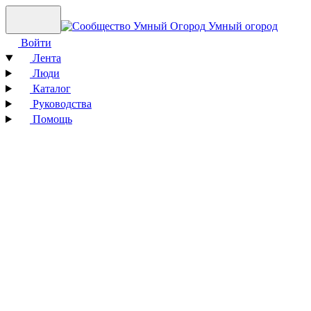
Умный огород
Войти
Лента
Люди
Каталог
Руководства
Помощь