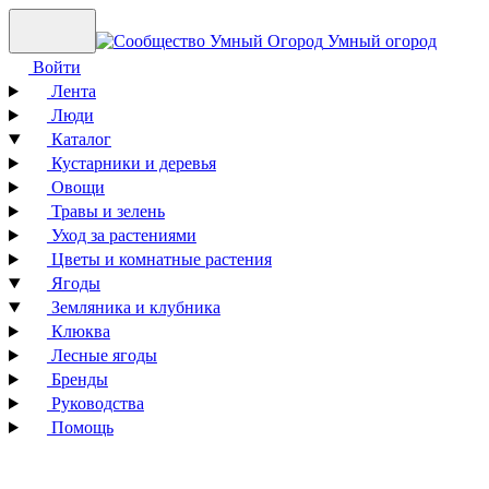
Умный огород
Войти
Лента
Люди
Каталог
Кустарники и деревья
Овощи
Травы и зелень
Уход за растениями
Цветы и комнатные растения
Ягоды
Земляника и клубника
Клюква
Лесные ягоды
Бренды
Руководства
Помощь